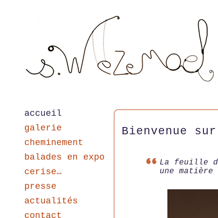
accueil
galerie
Bienvenue sur
cheminement
balades en expo
La feuille d
cerise…
une matière 
presse
actualités
contact