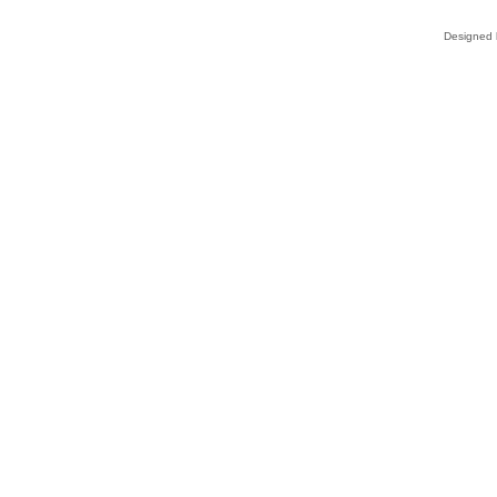
Designed