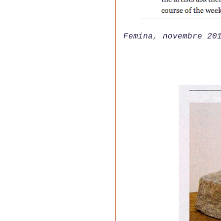
Femina, novembre 20