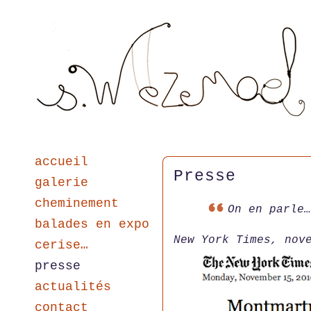
accueil
Presse
galerie
cheminement
On en parle…
balades en expo
New York Times, nov
cerise…
presse
actualités
contact