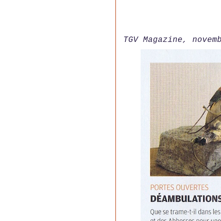
TGV Magazine, novem