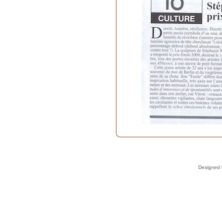
Designed